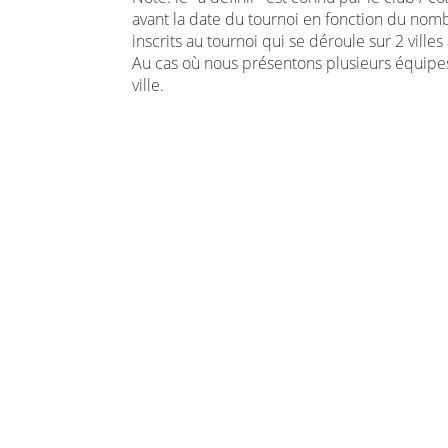
avant la date du tournoi en fonction du nom
inscrits au tournoi qui se déroule sur 2 villes
Au cas où nous présentons plusieurs équipe
ville.