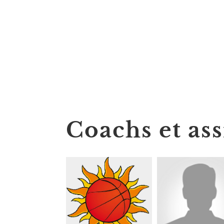
Coachs et ass