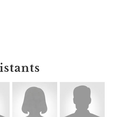
istants