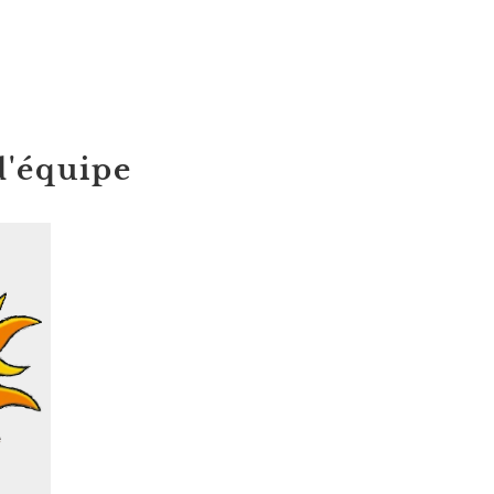
d'équipe