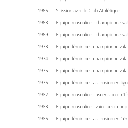
1966 Scission avec le Club Athlétique
1968 Equipe masculine : championne val
1969 Equipe masculine : championne val
1973 Equipe féminine : championne valai
1974 Equipe féminine : championne valai
1975 Equipe féminine : championne valai
1976 Equipe féminine : ascension en ligue
1982 Equipe masculine : ascension en 1èr
1983 Equipe masculine : vainqueur coupe
1986 Equipe féminine : ascension en 1ère