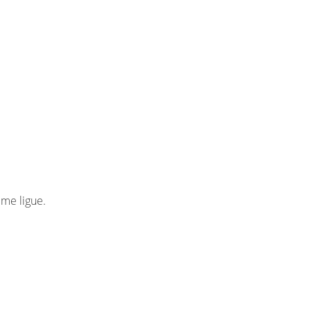
me ligue.