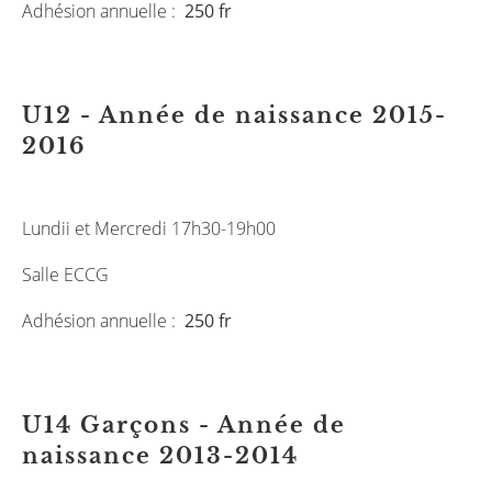
Adhésion annuelle :
250 fr
U12 - Année de naissance 2015-
2016
Lundii et Mercredi 17h30-19h00
Salle ECCG
Adhésion annuelle :
250 fr
U14 Garçons - Année de
naissance 2013-2014