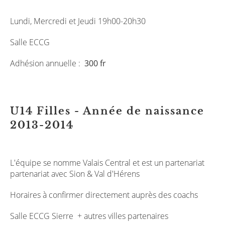
Lundi, Mercredi et Jeudi 19h00-20h30
Salle ECCG
Adhésion annuelle :
300 fr
U14 Filles - Année de naissance
2013-2014
L'équipe se nomme Valais Central et est un partenariat
partenariat avec Sion & Val d'Hérens
Horaires à confirmer directement auprès des coachs
Salle ECCG Sierre + autres villes partenaires