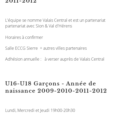
2011-2012
L'équipe se nomme Valais Central et est un partenariat
partenariat avec Sion & Val d'Hérens
Horaires à confirmer
Salle ECCG Sierre + autres villes partenaires
Adhésion annuelle : à verser auprès de Valais Central
U16-U18 Garçons - Année de
naissance 2009-2010-2011-2012
Lundi, Mercredi et Jeudi 19h00-20h30