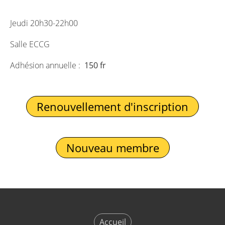
Jeudi 20h30-22h00
Salle ECCG
Adhésion annuelle :
150 fr
Renouvellement d'inscription
Nouveau membre
Accueil