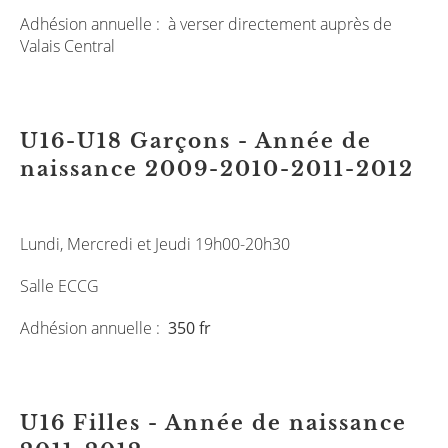
Adhésion annuelle : à verser directement auprès de
Valais Central
U16-U18 Garçons - Année de
naissance 2009-2010-2011-2012
Lundi, Mercredi et Jeudi 19h00-20h30
Salle ECCG
Adhésion annuelle :
350 fr
U16 Filles - Année de naissance