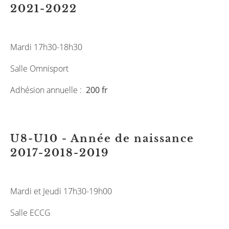
2021-2022
Mardi 17h30-18h30
Salle Omnisport
Adhésion annuelle :
200 fr
U8-U10 - Année de naissance
2017-2018-2019
Mardi et Jeudi 17h30-19h00
Salle ECCG