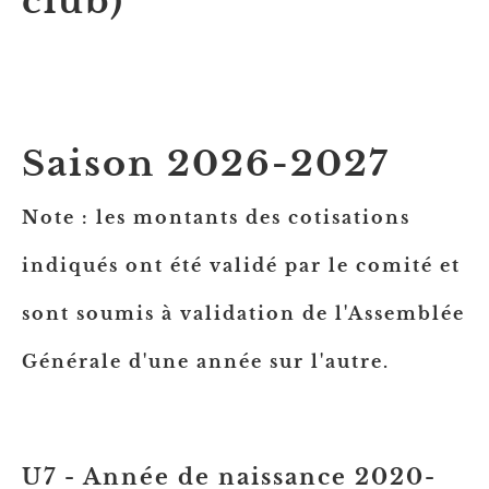
club)
Saison 2026-2027
Note : les montants des cotisations
indiqués ont été validé par le comité et
sont soumis à validation de l'Assemblée
Générale d'une année sur l'autre.
U7 - Année de naissance 2020-