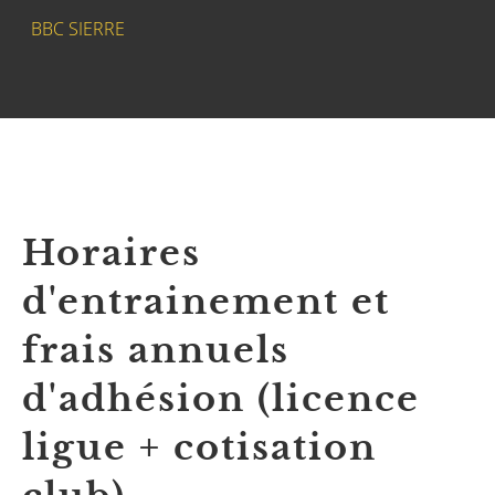
BBC SIERRE
Horaires
d'entrainement et
frais annuels
d'adhésion (licence
ligue + cotisation