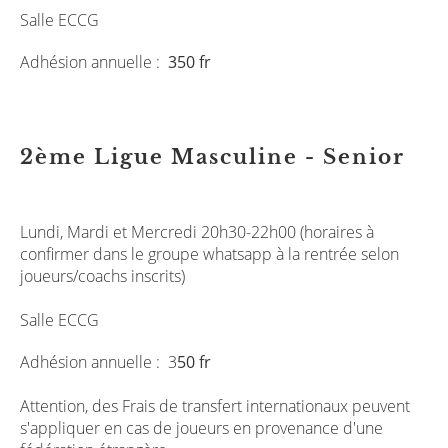
Salle ECCG
Adhésion annuelle :
350 fr
2ème Ligue Masculine - Senior
Lundi, Mardi et Mercredi 20h30-22h00 (horaires à
confirmer dans le groupe whatsapp à la rentrée selon
joueurs/coachs inscrits)
Salle ECCG
Adhésion annuelle : 3
50 fr
Attention, des Frais de transfert internationaux peuvent
s'appliquer en cas de joueurs en provenance d'une